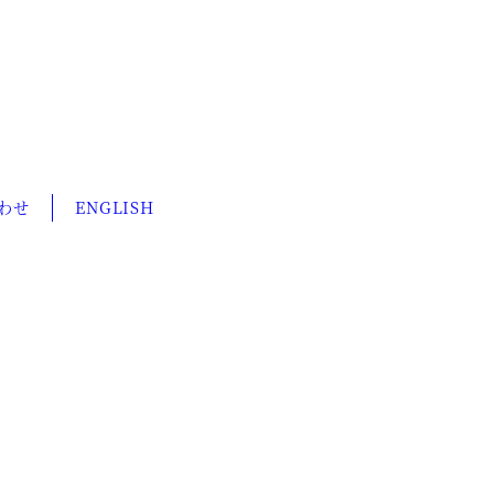
わせ
ENGLISH