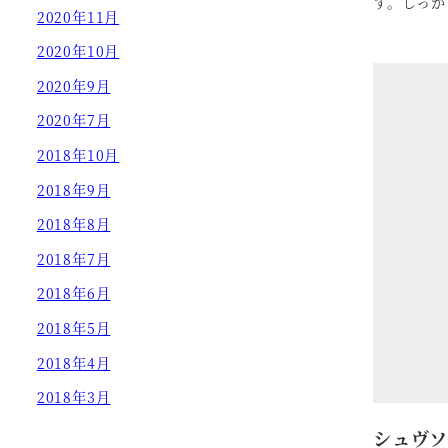
す。しっか
2020年11月
2020年10月
2020年9月
2020年7月
2018年10月
2018年9月
2018年8月
2018年7月
2018年6月
2018年5月
2018年4月
2018年3月
シュヴ