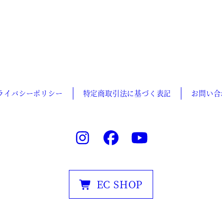
ライバシーポリシー
特定商取引法に基づく表記
お問い合
EC SHOP