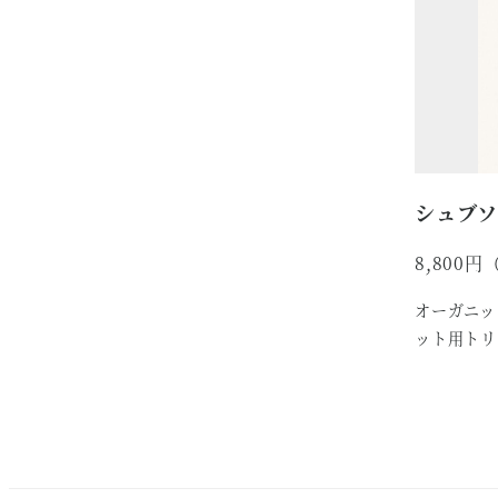
シュブソ
8,800
オーガニッ
ット用トリ