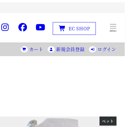
EC SHOP
MENU
カート
新規会員登録
ログイン
ペット