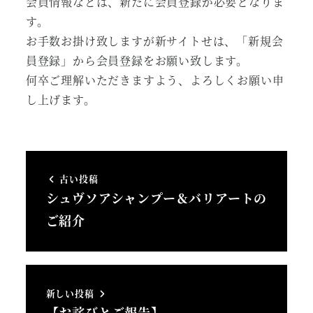
会員情報などは、新たに会員登録が必要となりま
す。
お手数お掛け致しますが新サイトせは、「新規会
員登録」から会員登録をお願い致します。
何卒ご理解いただきますよう、よろしくお願い申
し上げます。
古い投稿
シュヴソアシャンプー＆バリアートの
ご紹介
新しい投稿
【お詫びとご報告】