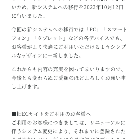
いため、新システムへの移行を2023年10月12日
に行いました。
今回の新システムへの移行では「PC」「スマート
フォン」「タブレット」などの各デバイスでも、
お客様がより快適にご利用いただけるようシンプ
ルなデザインに一新しました。
これからも内容の充実を図ってまいりますので、
今後とも変わらぬご愛顧のほどよろしくお願い申
し上げます。
■旧ECサイトをご利用のお客様へ
ご利用のお客様につきましては、リニューアルに
伴うシステム変更により、それまでに登録された