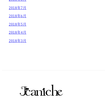
2018年7月
2018年6月
2018年5月
2018年4月
2018年3月