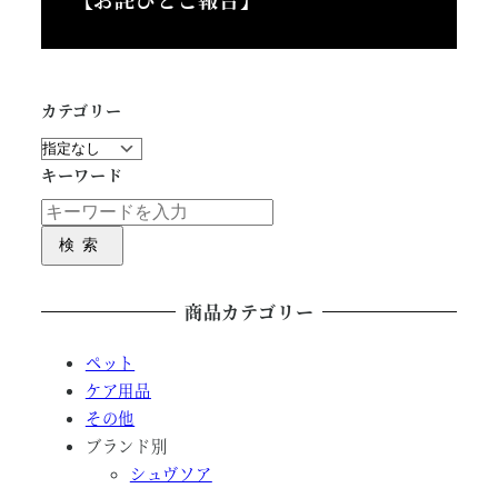
カテゴリー
キーワード
検索
商品カテゴリー
ペット
ケア用品
その他
ブランド別
シュヴソア