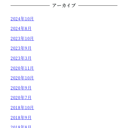
アーカイブ
2024年10月
2024年8月
2023年10月
2023年9月
2023年3月
2020年11月
2020年10月
2020年9月
2020年7月
2018年10月
2018年9月
2018年8月