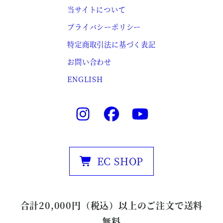
当サイトについて
プライバシーポリシー
特定商取引法に基づく表記
お問い合わせ
ENGLISH
EC SHOP
合計20,000円（税込）以上のご注文で送料
無料