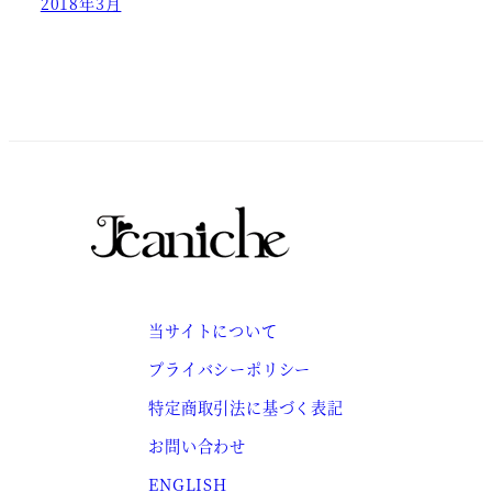
2018年3月
当サイトについて
プライバシーポリシー
特定商取引法に基づく表記
お問い合わせ
ENGLISH