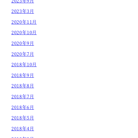
2023年9月
2023年3月
2020年11月
2020年10月
2020年9月
2020年7月
2018年10月
2018年9月
2018年8月
2018年7月
2018年6月
2018年5月
2018年4月