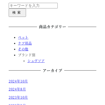
検索
商品カテゴリー
ペット
ケア用品
その他
ブランド別
シュヴソア
アーカイブ
2024年10月
2024年8月
2023年10月